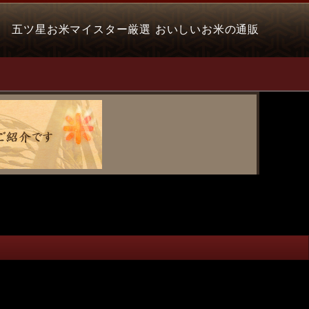
五ツ星お米マイスター厳選 おいしいお米の通販