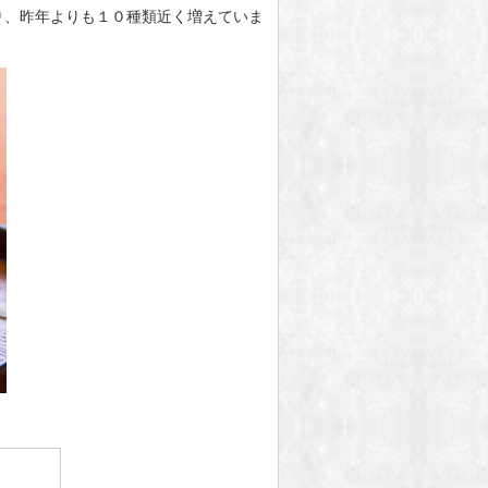
り、昨年よりも１０種類近く増えていま