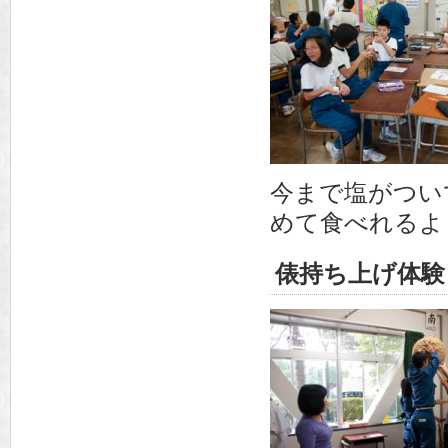
今まで塩がつい
めて食べれるよ
俵持ち上げ体験