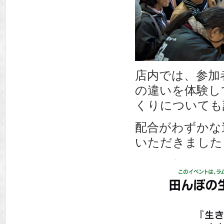
店内では、参加
の違いを体験し
くりについても
配合がわずかな
いただきました