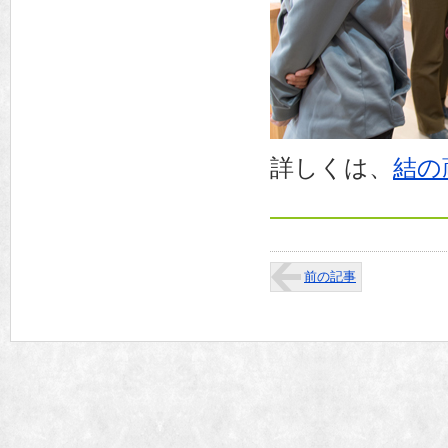
詳しくは、
結の
前の記事