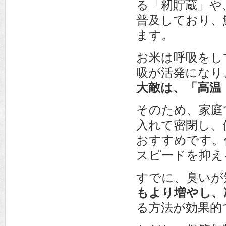
る「籾貯蔵」や
普及しており、
ます。
お米は呼吸をし
吸が活発になり
大敵は、「高温
そのため、家庭
入れて密閉し、
おすすめです。
スピードを抑え
すでに、臭いが
もより増やし、
る方法が効果的