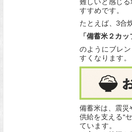
難しいと感じる
すすめです。
たとえば、3合
「備蓄米２カッ
のようにブレン
すくなります。
備蓄米は、震災
供給を支える“
ています。