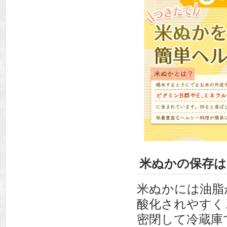
米ぬかの保存は
米ぬかには油脂
酸化されやすく
密閉して冷蔵庫