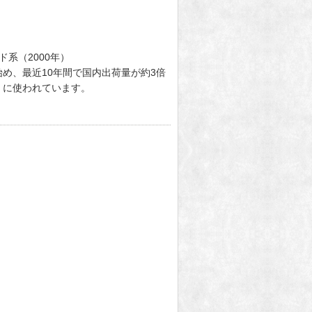
ド系（2000年）
め、最近10年間で国内出荷量が約3倍
）に使われています。