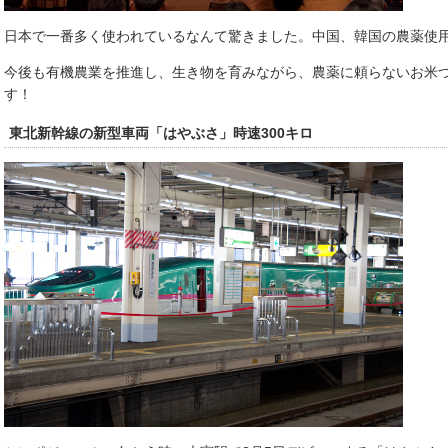
日本で一番多く使われているなんて驚きました。中国、韓国の農薬使
今後も有機農業を推進し、生き物を育みながら、農薬に頼らないお米
す！
東北新幹線の新型車両「はやぶさ」時速300キロ