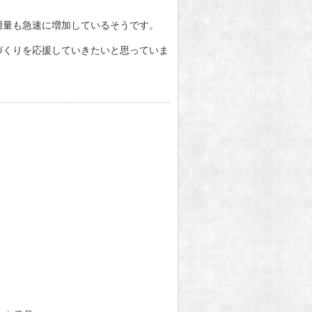
用量も急速に増加しているそうです。
づくりを応援していきたいと思っていま