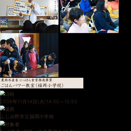
2008年11月14日(火)14:50～15:50
ふじみ野市立福岡小学校