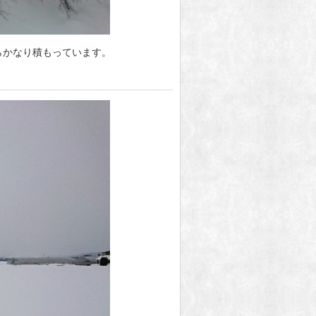
らかなり積もっています。