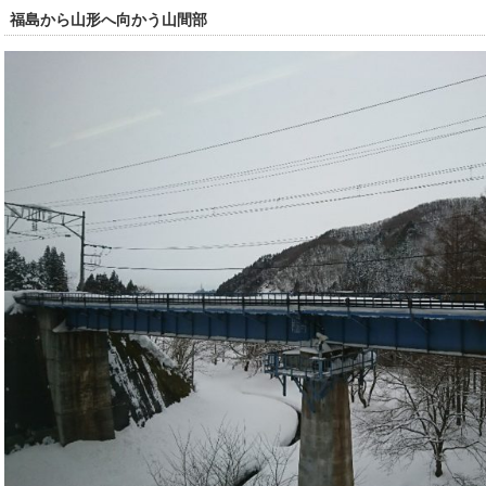
福島から山形へ向かう山間部