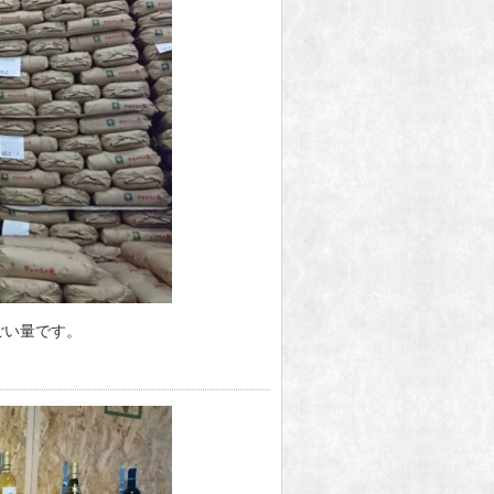
ごい量です。