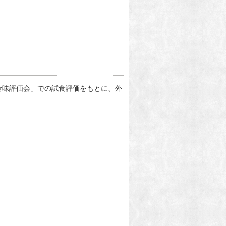
食味評価会」での試食評価をもとに、外