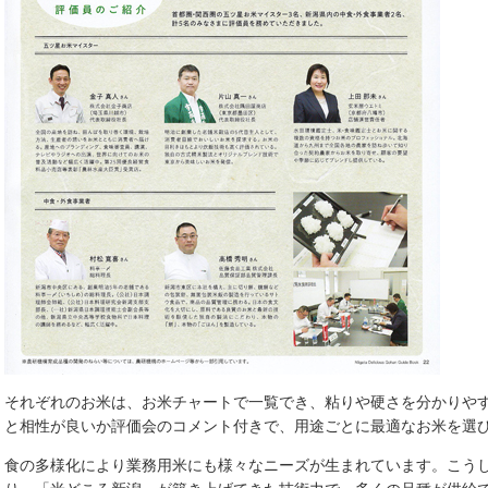
それぞれのお米は、お米チャートで一覧でき、粘りや硬さを分かりや
と相性が良いか評価会のコメント付きで、用途ごとに最適なお米を選
食の多様化により業務用米にも様々なニーズが生まれています。こう