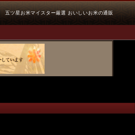
五ツ星お米マイスター厳選 おいしいお米の通販