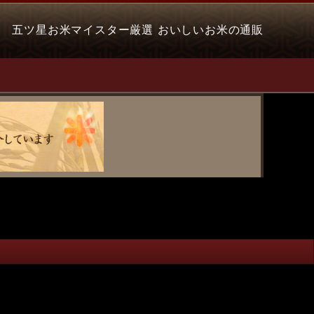
五ツ星お米マイスター厳選 おいしいお米の通販