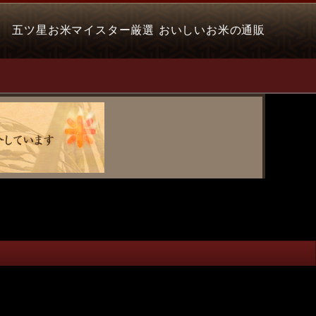
五ツ星お米マイスター厳選 おいしいお米の通販