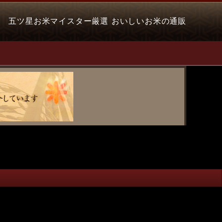
五ツ星お米マイスター厳選 おいしいお米の通販