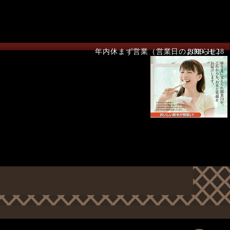
年内休まず営業（営業日のお知らせ）
2009.11.28