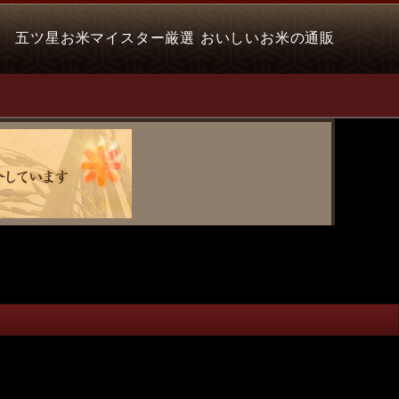
五ツ星お米マイスター厳選 おいしいお米の通販