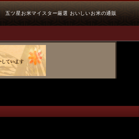
五ツ星お米マイスター厳選 おいしいお米の通販