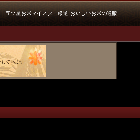
五ツ星お米マイスター厳選 おいしいお米の通販