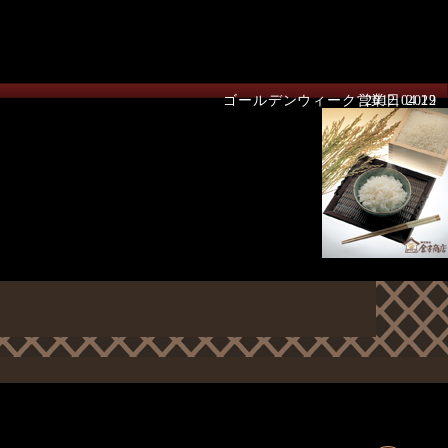
ゴールデンウィーク営業日 2012
2012.04.29