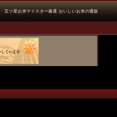
五ツ星お米マイスター厳選 おいしいお米の通販