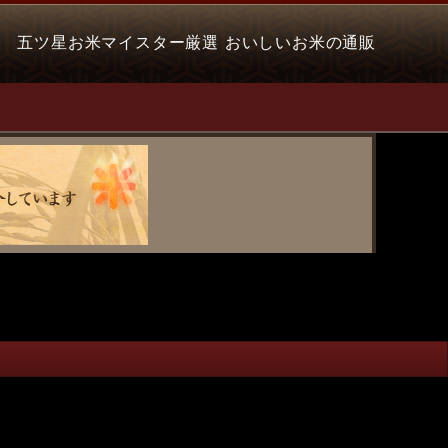
五ツ星お米マイスター厳選 おいしいお米の通販