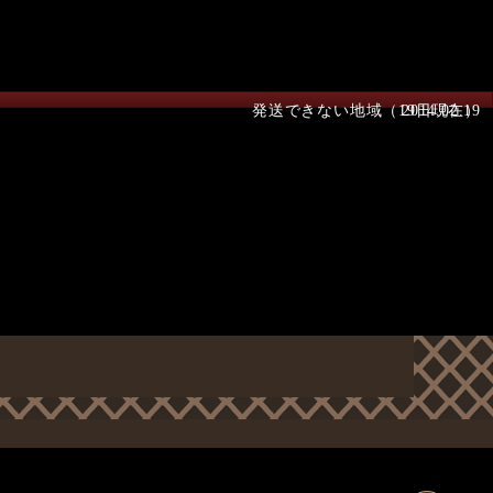
発送できない地域（19日現在）
2014.02.19