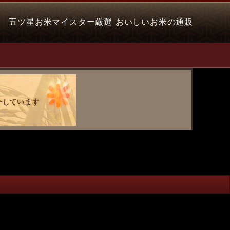
五ツ星お米マイスター厳選 おいしいお米の通販