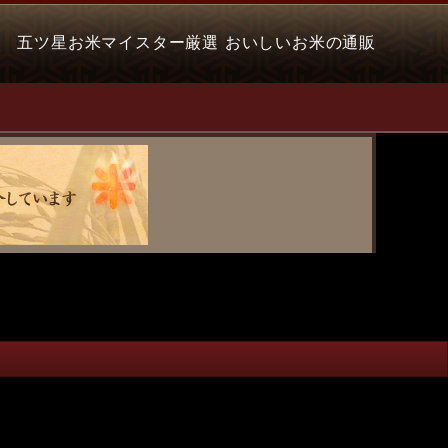
五ツ星お米マイスター厳選 おいしいお米の通販