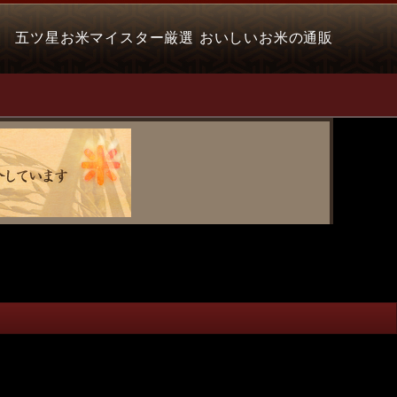
五ツ星お米マイスター厳選 おいしいお米の通販