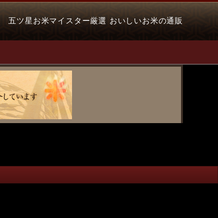
五ツ星お米マイスター厳選 おいしいお米の通販