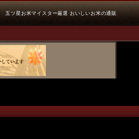
五ツ星お米マイスター厳選 おいしいお米の通販