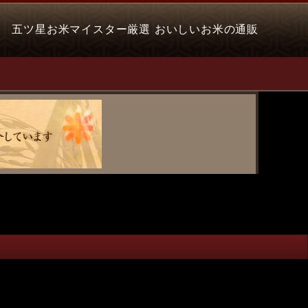
五ツ星お米マイスター厳選 おいしいお米の通販