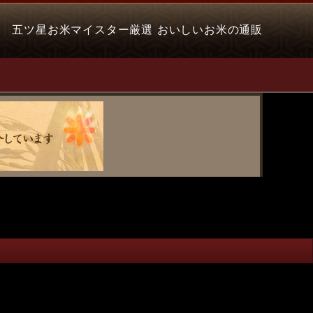
五ツ星お米マイスター厳選 おいしいお米の通販