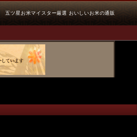
五ツ星お米マイスター厳選 おいしいお米の通販