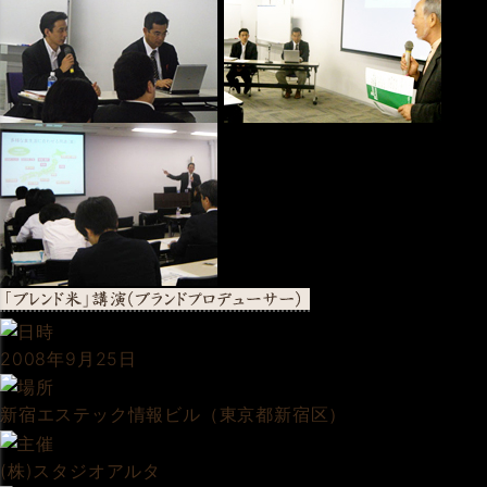
2008年9月25日
新宿エステック情報ビル（東京都新宿区）
(株)スタジオアルタ