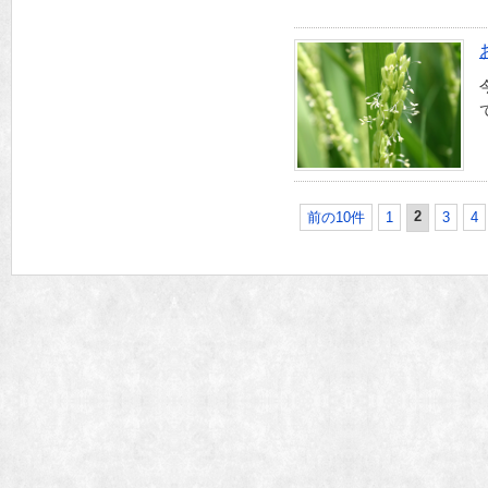
2
前の10件
1
3
4