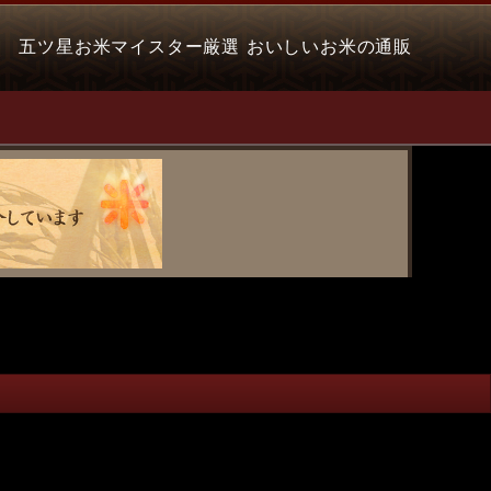
五ツ星お米マイスター厳選 おいしいお米の通販