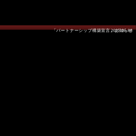
「パートナーシップ構築宣言」お知らせ
2025.05.08