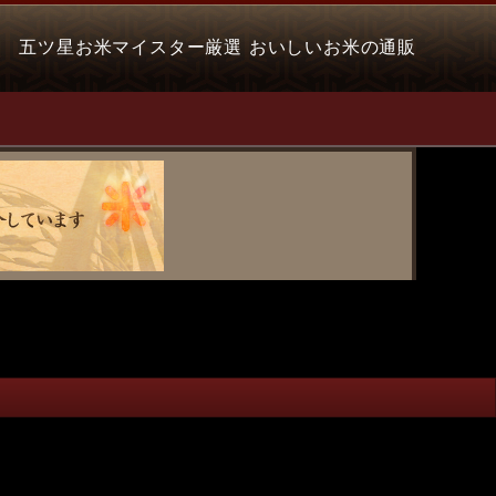
五ツ星お米マイスター厳選 おいしいお米の通販