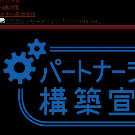
掲載情報
お米の産地情報