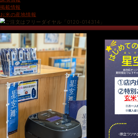
掲載情報
お米の産地情報