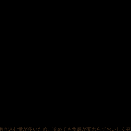
抱き込む量が多いため、冷めても食感が変わらずおいしく召