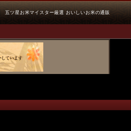
五ツ星お米マイスター厳選 おいしいお米の通販