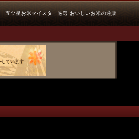
五ツ星お米マイスター厳選 おいしいお米の通販