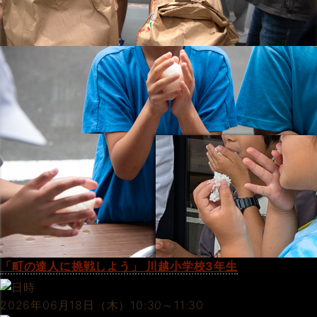
「町の達人に挑戦しよう」 川越小学校3年生
2026年06月18日（木）10:30～11:30