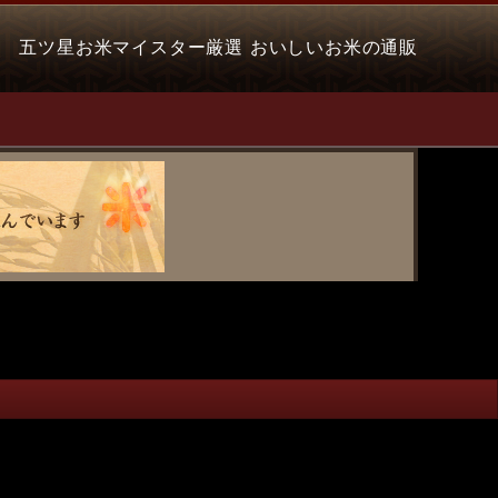
五ツ星お米マイスター厳選 おいしいお米の通販