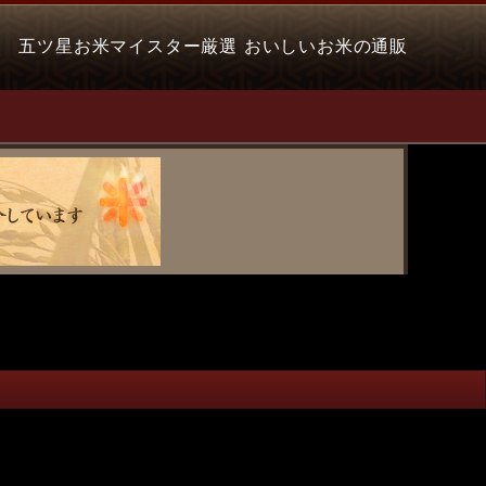
五ツ星お米マイスター厳選 おいしいお米の通販