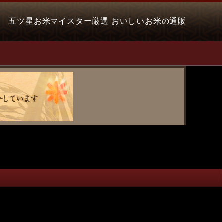
五ツ星お米マイスター厳選 おいしいお米の通販