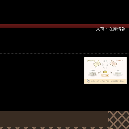
入荷・在庫情報