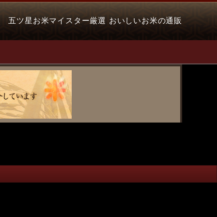
五ツ星お米マイスター厳選 おいしいお米の通販