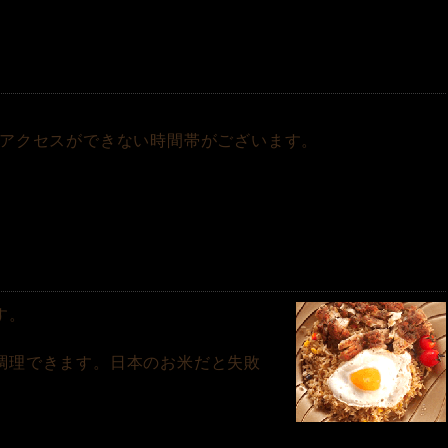
のアクセスができない時間帯がございます。
す。
調理できます。日本のお米だと失敗